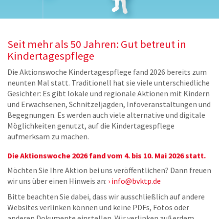
n
Seit mehr als 50 Jahren: Gut betreut in
Kindertagespflege
Die Aktionswoche Kindertagespflege fand 2026 bereits zum
neunten Mal statt. Traditionell hat sie viele unterschiedliche
Gesichter: Es gibt lokale und regionale Aktionen mit Kindern
und Erwachsenen, Schnitzeljagden, Infoveranstaltungen und
Begegnungen. Es werden auch viele alternative und digitale
Möglichkeiten genutzt, auf die Kindertagespflege
aufmerksam zu machen.
Die Aktionswoche 2026 fand vom 4. bis 10. Mai 2026 statt.
Möchten Sie Ihre Aktion bei uns veröffentlichen? Dann freuen
wir uns über einen Hinweis an:
info@bvktp.de
Bitte beachten Sie dabei, dass wir ausschließlich auf andere
Websites verlinken können und keine PDFs, Fotos oder
anderen Dokumente einstellen. Wir verlinken außerdem