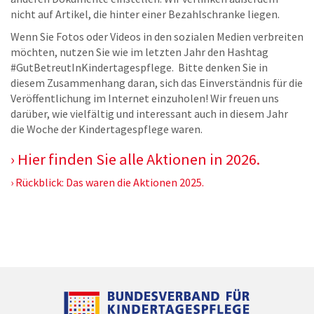
nicht auf Artikel, die hinter einer Bezahlschranke liegen.
Wenn Sie Fotos oder Videos in den sozialen Medien verbreiten
möchten, nutzen Sie wie im letzten Jahr den Hashtag
#GutBetreutInKindertagespflege. Bitte denken Sie in
diesem Zusammenhang daran, sich das Einverständnis für die
Veröffentlichung im Internet einzuholen! Wir freuen uns
darüber, wie vielfältig und interessant auch in diesem Jahr
die Woche der Kindertagespflege waren.
Hier finden Sie alle Aktionen in 2026.
Rückblick: Das waren die Aktionen 2025.