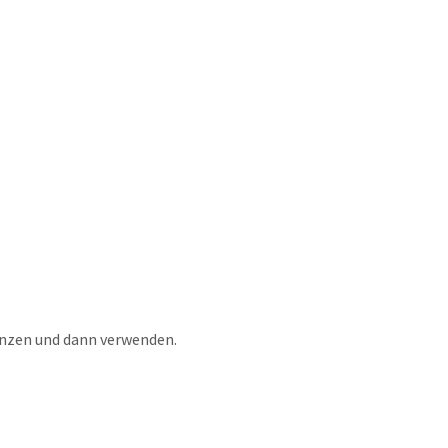
änzen und dann verwenden.