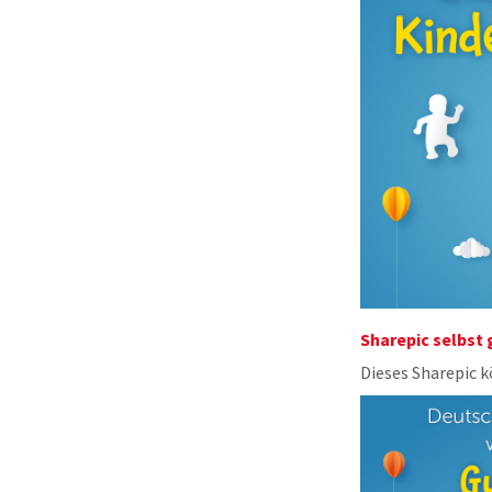
Sharepic selbst
Dieses Sharepic 