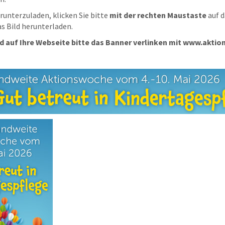
unterzuladen, klicken Sie bitte
mit der rechten Maustaste
auf d
as Bild herunterladen.
 auf Ihre Webseite bitte das Banner verlinken mit www.akti