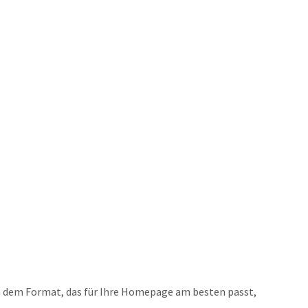
n dem Format, das für Ihre Homepage am besten passt,