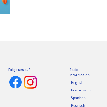
Folge uns auf
Basic
information:
English
Französisch
Spanisch
Russisch