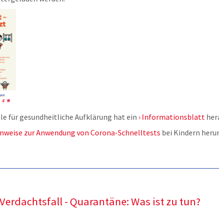
le für gesundheitliche Aufklärung hat ein
Informationsblatt
her
nweise zur Anwendung von Corona-Schnelltests
bei Kindern heru
 Verdachtsfall - Quarantäne: Was ist zu tun?