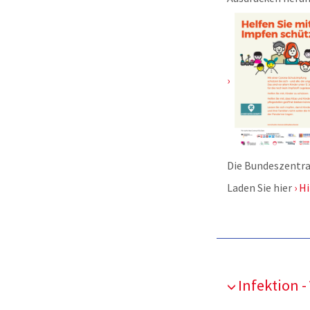
Die Bundeszentra
Laden Sie hier
Hi
Infektion -