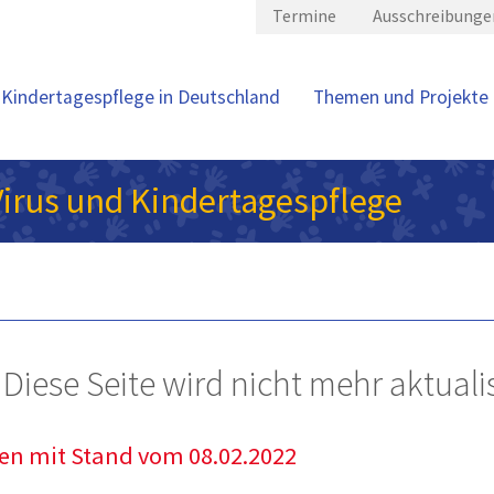
Termine
Ausschreibunge
Kindertagespflege in Deutschland
Themen und Projekte
irus und Kindertagespflege
Diese Seite wird nicht mehr aktualis
en mit Stand vom 08.02.2022