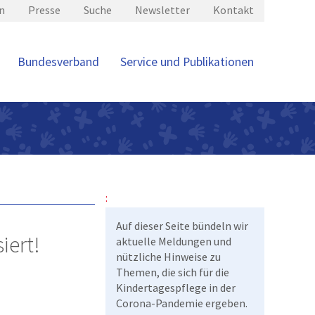
n
Presse
Suche
Newsletter
Kontakt
Bundesverband
Service und Publikationen
:
Auf dieser Seite bündeln wir
iert!
aktuelle Meldungen und
nützliche Hinweise zu
Themen, die sich für die
Kindertagespflege in der
Corona-Pandemie ergeben.