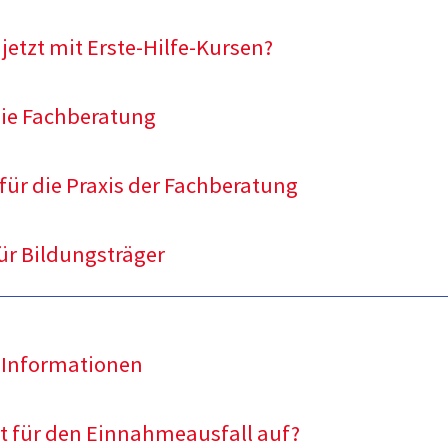
 jetzt mit Erste-Hilfe-Kursen?
die Fachberatung
 für die Praxis der Fachberatung
ür Bildungsträger
 Informationen
 für den Einnahmeausfall auf?