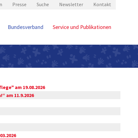
n
Presse
Suche
Newsletter
Kontakt
Bundesverband
Service und Publikationen
flege" am 19.08.2026
a!“ am 11.9.2026
.03.2026