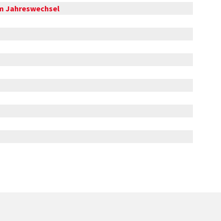
um Jahreswechsel