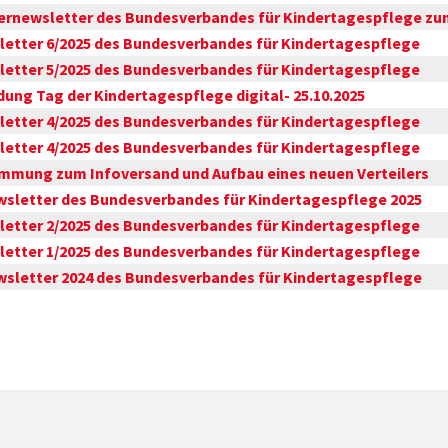
ernewsletter des Bundesverbandes für Kindertagespflege z
etter 6/2025 des Bundesverbandes für Kindertagespflege
etter 5/2025 des Bundesverbandes für Kindertagespflege
dung Tag der Kindertagespflege digital- 25.10.2025
etter 4/2025 des Bundesverbandes für Kindertagespflege
etter 4/2025 des Bundesverbandes für Kindertagespflege
mmung zum Infoversand und Aufbau eines neuen Verteilers
wsletter des Bundesverbandes für Kindertagespflege 2025
etter 2/2025 des Bundesverbandes für Kindertagespflege
etter 1/2025 des Bundesverbandes für Kindertagespflege
wsletter 2024 des Bundesverbandes für Kindertagespflege