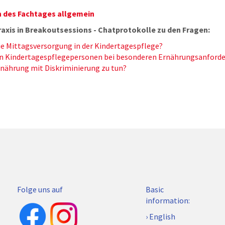
 des Fachtages allgemein
axis in Breakoutsessions - Chatprotokolle zu den Fragen:
die Mittagsversorgung in der Kindertagespflege?
n Kindertagespflegepersonen bei besonderen Ernährungsanforde
nährung mit Diskriminierung zu tun?
Folge uns auf
Basic
information:
English