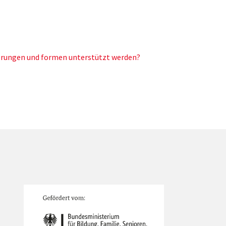
rungen und formen unterstützt werden?