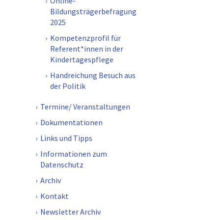
Online-
Bildungsträgerbefragung
2025
Kompetenzprofil für
Referent*innen in der
Kindertagespflege
Handreichung Besuch aus
der Politik
Termine/ Veranstaltungen
Dokumentationen
Links und Tipps
Informationen zum
Datenschutz
Archiv
Kontakt
Newsletter Archiv