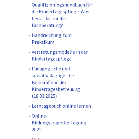
Qualifizierungshandbuch für
die Kindertagespflege: Was
heißt das für die
Fachberatung?
Handreichung zum
Praktikum
Vertretungsmodelle in der
Kindertagespflege
Pädagogische und
sozialpädagogische
Fachkräfte in der
Kindertagesbetreuung
(18.03.2025)
Lerntagebuch online lernen
Online-
Bildungsträgerbefragung
2022