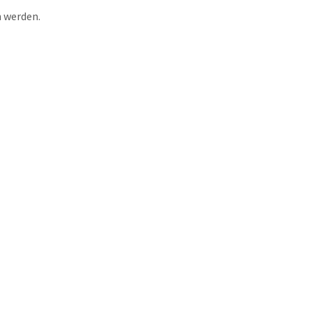
n werden.