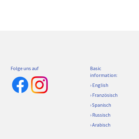
Folge uns auf
Basic
information:
English
Französisch
Spanisch
Russisch
Arabisch