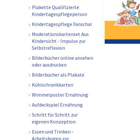
Plakette Qualifizierte
Kindertagespflegeperson
Kindertagespflege Fanschal
Moderationskartenset Aus
Kindersicht - Impulse zur
Selbstreflexion
Bilderbücher online ansehen
oder ausdrucken
Bilderbücher als Plakate
Kühlschrankkarten
Wimmelposter Ernährung
Aufdeckspiel Ernährung
Schritt für Schritt zur
eigenen Konzeption
Essen und Trinken -
Arbeitsbogen zur